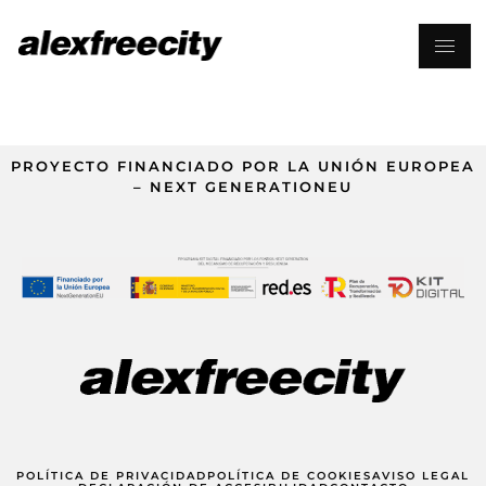
PROYECTO FINANCIADO POR LA UNIÓN EUROPEA
– NEXT GENERATIONEU
POLÍTICA DE PRIVACIDAD
POLÍTICA DE COOKIES
AVISO LEGAL