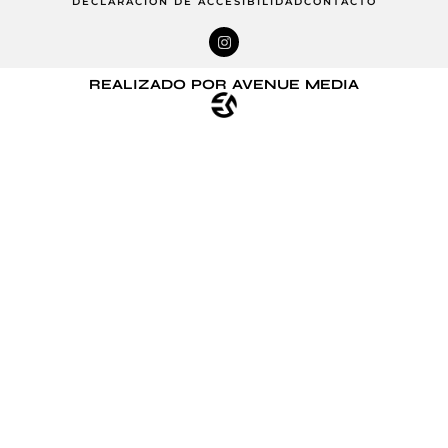
DECLARACIÓN DE ACCESIBILIDAD
CONTACTO
REALIZADO POR AVENUE MEDIA