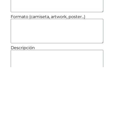
Formato (camiseta, artwork, poster...)
Descripción
Enviar