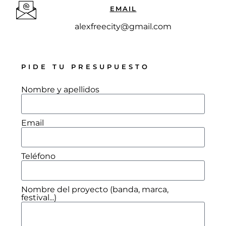
EMAIL
alexfreecity@gmail.com
PIDE TU PRESUPUESTO
Nombre y apellidos
Email
Teléfono
Nombre del proyecto (banda, marca,
festival...)