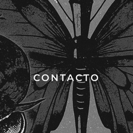
CONTACTO