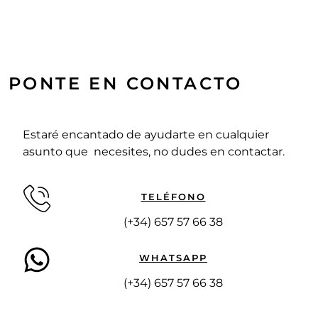
PONTE EN CONTACTO
Estaré encantado de ayudarte en cualquier
asunto que necesites, no dudes en contactar.
TELÉFONO
(+34) 657 57 66 38
WHATSAPP
(+34) 657 57 66 38